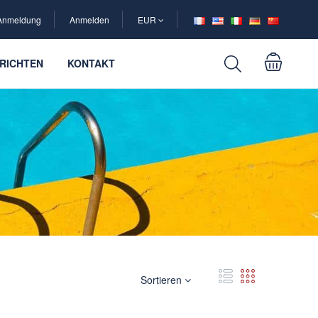
Anmeldung
Anmelden
EUR
RICHTEN
KONTAKT
Sortieren