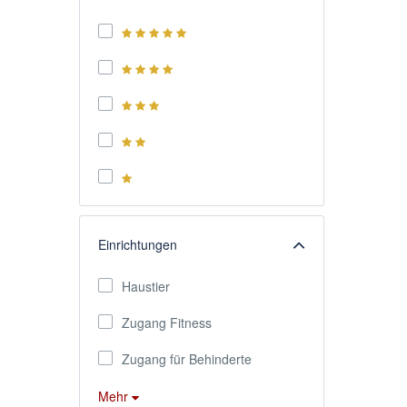
Einrichtungen
Haustier
Zugang Fitness
Zugang für Behinderte
Mehr