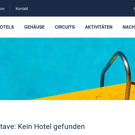
com
Kontakt
OTELS
GEHÄUSE
CIRCUITS
AKTIVITÄTEN
NACH
ave: Kein Hotel gefunden