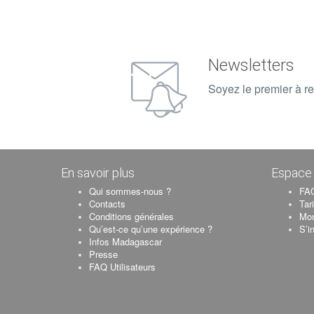
Newsletters
Soyez le premier à re
En savoir plus
Espace 
Qui sommes-nous ?
FAQ
Contacts
Tar
Conditions générales
Mo
Qu’est-ce qu’une expérience ?
S’i
Infos Madagascar
Presse
FAQ Utilisateurs