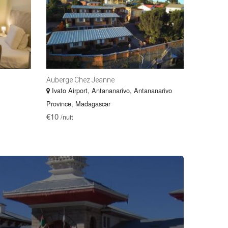
Auberge Chez Jeanne
Ivato Airport, Antananarivo, Antananarivo
Province, Madagascar
€10
/nuit