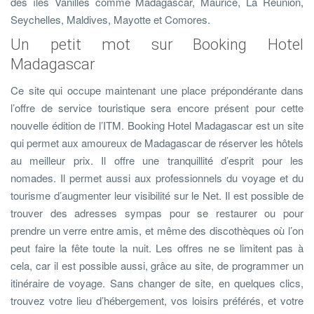
des îles Vanilles comme Madagascar, Maurice, La Réunion,
Seychelles, Maldives, Mayotte et Comores.
Un petit mot sur Booking Hotel
Madagascar
Ce site qui occupe maintenant une place prépondérante dans
l’offre de service touristique sera encore présent pour cette
nouvelle édition de l’ITM. Booking Hotel Madagascar est un site
qui permet aux amoureux de Madagascar de réserver les hôtels
au meilleur prix. Il offre une tranquillité d’esprit pour les
nomades. Il permet aussi aux professionnels du voyage et du
tourisme d’augmenter leur visibilité sur le Net. Il est possible de
trouver des adresses sympas pour se restaurer ou pour
prendre un verre entre amis, et même des discothèques où l’on
peut faire la fête toute la nuit. Les offres ne se limitent pas à
cela, car il est possible aussi, grâce au site, de programmer un
itinéraire de voyage. Sans changer de site, en quelques clics,
trouvez votre lieu d’hébergement, vos loisirs préférés, et votre