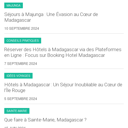
MAJUNGA
Séjours à Majunga : Une Évasion au Cœur de
Madagascar
10 SEPTEMBRE 2024
CONSEILS PRATIQUES
Réserver des Hôtels à Madagascar via des Plateformes
en Ligne : Focus sur Booking Hotel Madagascar
7 SEPTEMBRE 2024
IDÉES VOYAGES
Hôtels à Madagascar : Un Séjour Inoubliable au Cœur de
l’Île Rouge
5 SEPTEMBRE 2024
SAINTE-MARIE
Que faire à Sainte-Marie, Madagascar ?
15 JUIN 2024