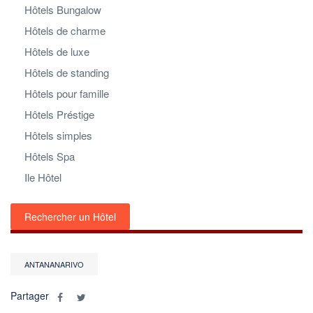
Hôtels Bungalow
Hôtels de charme
Hôtels de luxe
Hôtels de standing
Hôtels pour famille
Hôtels Préstige
Hôtels simples
Hôtels Spa
Ile Hôtel
Rechercher un Hôtel
ANTANANARIVO
Partager