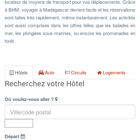
locateur de moyens de transport pour vos déplacements. Grâce
à BHM, voyager à Madagascar devient facile et les réservations
sont faites très rapidement, même instantanément. Les activités
sont aussi comprises dans les offres telles que les balades en
mer, les plongées sous-marines, ou encore les promenades en
forêt.
Hôtels
Auto
Circuits
Logements
Recherchez votre Hôtel
Où voulez-vous aller ?
Départ