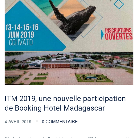
ITM 2019, une nouvelle participation
de Booking Hotel Madagascar
4 AVRIL 2019
0 COMMENTAIRE