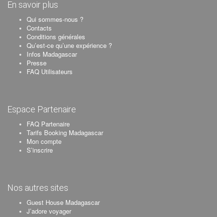
En savoir plus
Qui sommes-nous ?
Contacts
Conditions générales
Qu’est-ce qu’une expérience ?
Infos Madagascar
Presse
FAQ Utilisateurs
Espace Partenaire
FAQ Partenaire
Tarifs Booking Madagascar
Mon compte
S’inscrire
Nos autres sites
Guest House Madagascar
J’adore voyager