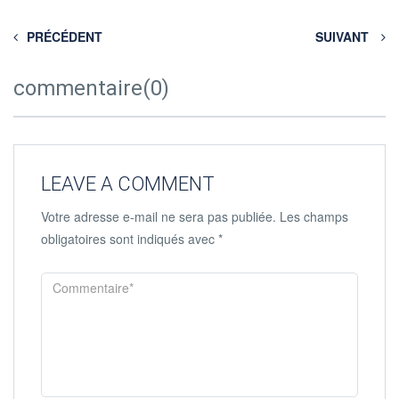
PRÉCÉDENT
SUIVANT
commentaire(0)
LEAVE A COMMENT
Votre adresse e-mail ne sera pas publiée.
Les champs
obligatoires sont indiqués avec
*