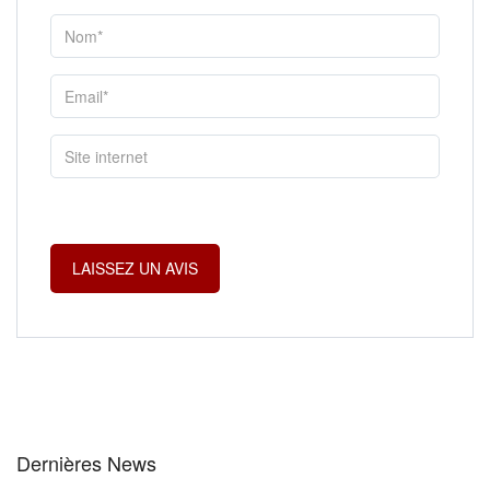
Dernières News