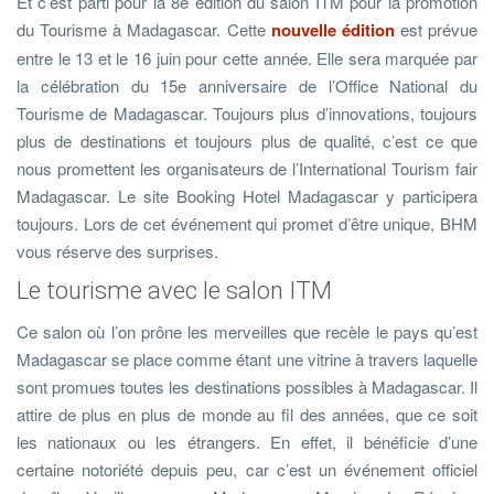
Et c’est parti pour la 8e édition du salon ITM pour la promotion
du Tourisme à Madagascar. Cette
nouvelle édition
est prévue
entre le 13 et le 16 juin pour cette année. Elle sera marquée par
la célébration du 15e anniversaire de l’Office National du
Tourisme de Madagascar. Toujours plus d’innovations, toujours
plus de destinations et toujours plus de qualité, c’est ce que
nous promettent les organisateurs de l’International Tourism fair
Madagascar. Le site Booking Hotel Madagascar y participera
toujours. Lors de cet événement qui promet d’être unique, BHM
vous réserve des surprises.
Le tourisme avec le salon ITM
Ce salon où l’on prône les merveilles que recèle le pays qu’est
Madagascar se place comme étant une vitrine à travers laquelle
sont promues toutes les destinations possibles à Madagascar. Il
attire de plus en plus de monde au fil des années, que ce soit
les nationaux ou les étrangers. En effet, il bénéficie d’une
certaine notoriété depuis peu, car c’est un événement officiel