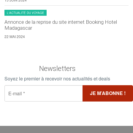
L'ACTUALITÉ DU VOYAGE
Annonce de la reprise du site internet Booking Hotel
Madagascar
22 MAI 2024
Newsletters
Soyez le premier à recevoir nos actualités et deals