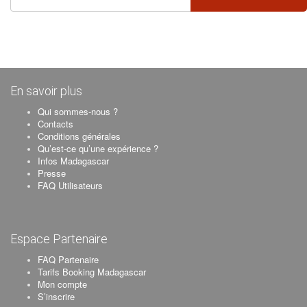
En savoir plus
Qui sommes-nous ?
Contacts
Conditions générales
Qu’est-ce qu’une expérience ?
Infos Madagascar
Presse
FAQ Utilisateurs
Espace Partenaire
FAQ Partenaire
Tarifs Booking Madagascar
Mon compte
S’inscrire