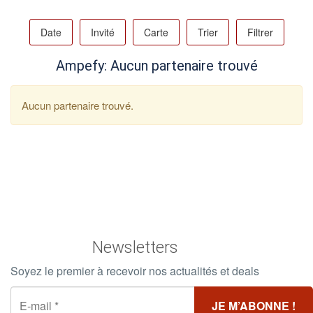
Date
Invité
Carte
Trier
Filtrer
Ampefy: Aucun partenaire trouvé
Aucun partenaire trouvé.
Newsletters
Soyez le premier à recevoir nos actualités et deals