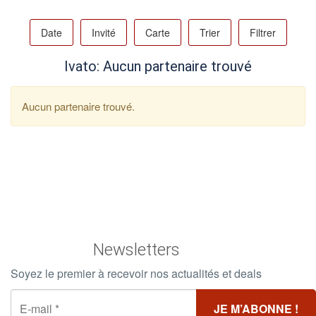
Date
Invité
Carte
Trier
Filtrer
Ivato: Aucun partenaire trouvé
Aucun partenaire trouvé.
Newsletters
Soyez le premier à recevoir nos actualités et deals