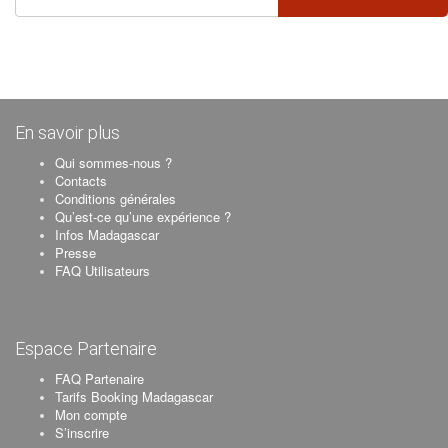
En savoir plus
Qui sommes-nous ?
Contacts
Conditions générales
Qu’est-ce qu’une expérience ?
Infos Madagascar
Presse
FAQ Utilisateurs
Espace Partenaire
FAQ Partenaire
Tarifs Booking Madagascar
Mon compte
S’inscrire