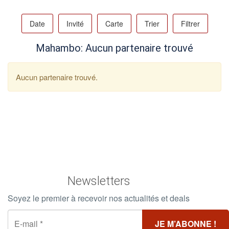
Date
Invité
Carte
Trier
Filtrer
Mahambo: Aucun partenaire trouvé
Aucun partenaire trouvé.
Newsletters
Soyez le premier à recevoir nos actualités et deals