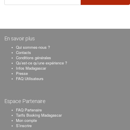
En savoir plus
Qui sommes-nous ?
Contacts
Conditions générales
Qu’est-ce qu’une expérience ?
Infos Madagascar
Presse
FAQ Utilisateurs
Espace Partenaire
FAQ Partenaire
Tarifs Booking Madagascar
Mon compte
S’inscrire