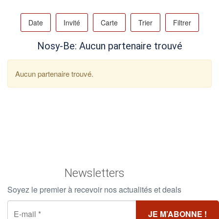
Date
Invité
Carte
Trier
Filtrer
Nosy-Be: Aucun partenaire trouvé
Aucun partenaire trouvé.
Newsletters
Soyez le premier à recevoir nos actualités et deals