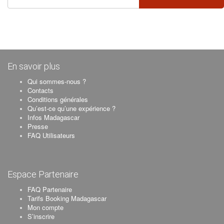
En savoir plus
Qui sommes-nous ?
Contacts
Conditions générales
Qu’est-ce qu’une expérience ?
Infos Madagascar
Presse
FAQ Utilisateurs
Espace Partenaire
FAQ Partenaire
Tarifs Booking Madagascar
Mon compte
S’inscrire