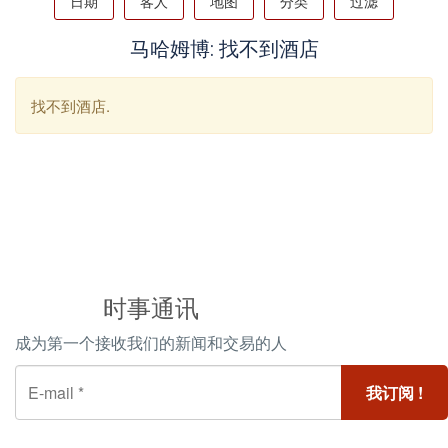
日期
客人
地图
分类
过滤
马哈姆博: 找不到酒店
找不到酒店.
时事通讯
成为第一个接收我们的新闻和交易的人