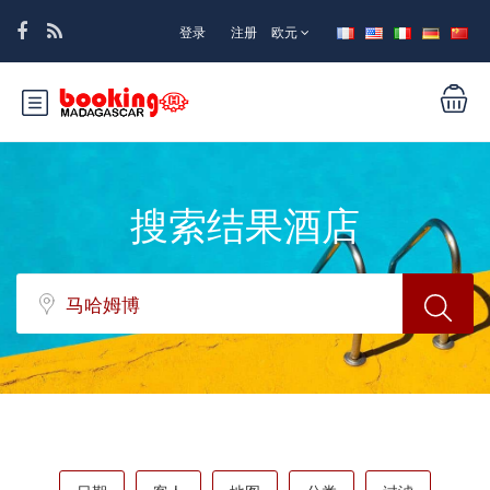
登录
注册
欧元
搜索结果酒店