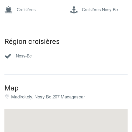
Croisières
Croisières Nosy-Be
Région croisières
Nosy-Be
Map
Madirokely, Nosy Be 207 Madagascar