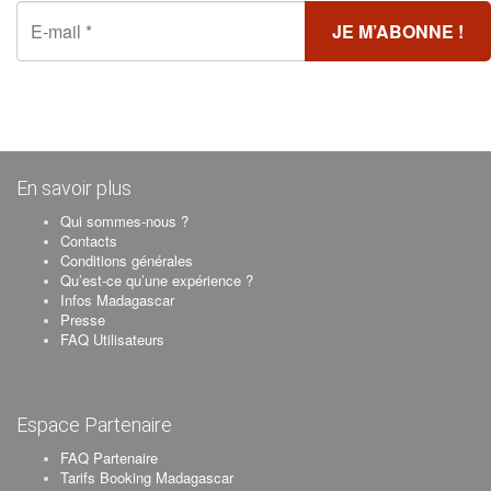
En savoir plus
Qui sommes-nous ?
Contacts
Conditions générales
Qu’est-ce qu’une expérience ?
Infos Madagascar
Presse
FAQ Utilisateurs
Espace Partenaire
FAQ Partenaire
Tarifs Booking Madagascar