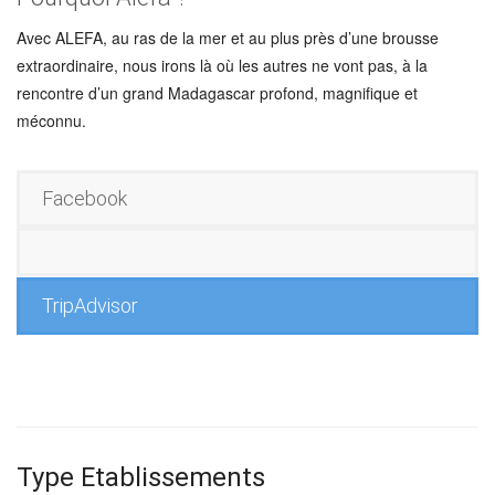
Avec ALEFA, au ras de la mer et au plus près d’une brousse
extraordinaire, nous irons là où les autres ne vont pas, à la
rencontre d’un grand Madagascar profond, magnifique et
méconnu.
Facebook
TripAdvisor
Type Etablissements