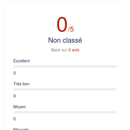
0
/5
Non classé
Basé sur
0 avis
Excellent
0
Très bon
0
Moyen
0
Mauvais