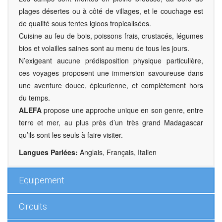
plages désertes ou à côté de villages, et le couchage est
de qualité sous tentes igloos tropicalisées.
Cuisine au feu de bois, poissons frais, crustacés, légumes
bios et volailles saines sont au menu de tous les jours.
N’exigeant aucune prédisposition physique particulière,
ces voyages proposent une immersion savoureuse dans
une aventure douce, épicurienne, et complètement hors
du temps.
ALEFA
propose une approche unique en son genre, entre
terre et mer, au plus près d’un très grand Madagascar
qu’ils sont les seuls à faire visiter.
Langues Parlées:
Anglais, Français, Italien
Equipement
Circuits