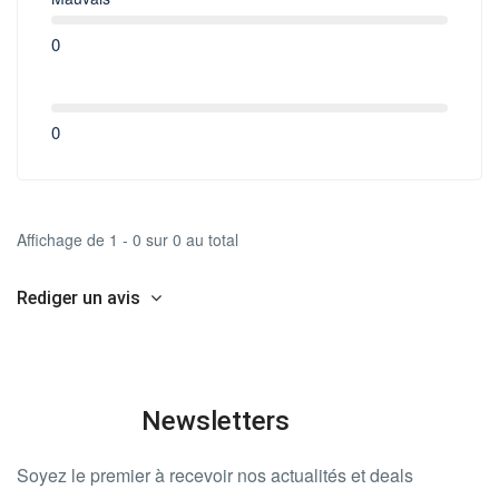
0
0
Affichage de 1 - 0 sur 0 au total
Rediger un avis
Newsletters
Soyez le premier à recevoir nos actualités et deals