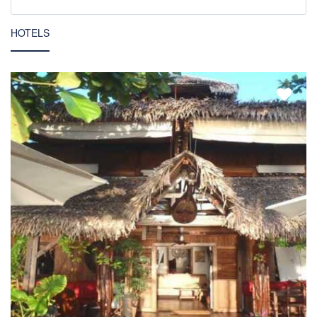
HOTELS