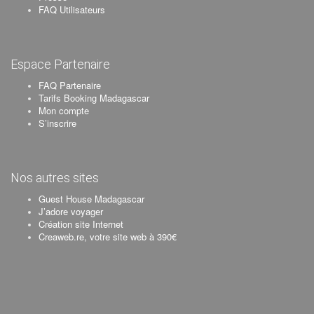
FAQ Utilisateurs
Espace Partenaire
FAQ Partenaire
Tarifs Booking Madagascar
Mon compte
S’inscrire
Nos autres sites
Guest House Madagascar
J’adore voyager
Création site Internet
Creaweb.re, votre site web à 390€