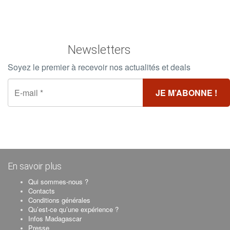
Newsletters
Soyez le premier à recevoir nos actualités et deals
En savoir plus
Qui sommes-nous ?
Contacts
Conditions générales
Qu’est-ce qu’une expérience ?
Infos Madagascar
Presse