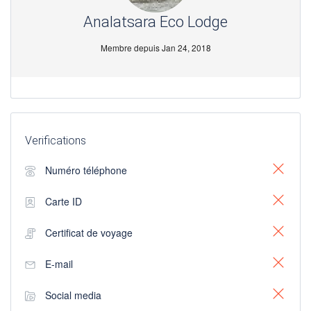
Analatsara Eco Lodge
Membre depuis Jan 24, 2018
Verifications
Numéro téléphone
Carte ID
Certificat de voyage
E-mail
Social media