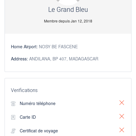
Le Grand Bleu
Membre depuis Jan 12, 2018
Home Airport:
NOSY BE FASCENE
Address:
ANDILANA, BP 407, MADAGASCAR
Verifications
Numéro téléphone
Carte ID
Certificat de voyage