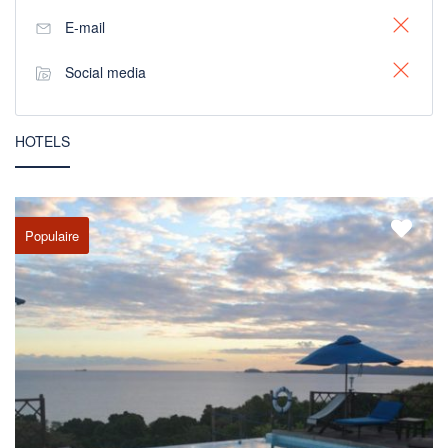
E-mail
Social media
HOTELS
Populaire