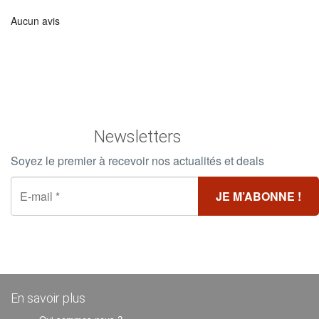
Aucun avis
Newsletters
Soyez le premier à recevoir nos actualités et deals
En savoir plus