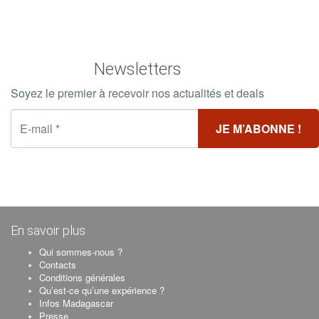
Newsletters
Soyez le premier à recevoir nos actualités et deals
En savoir plus
Qui sommes-nous ?
Contacts
Conditions générales
Qu’est-ce qu’une expérience ?
Infos Madagascar
Presse