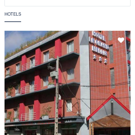
HOTELS