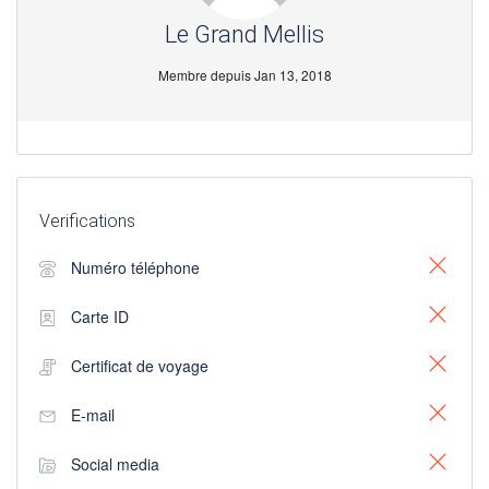
Le Grand Mellis
Membre depuis Jan 13, 2018
Verifications
Numéro téléphone
Carte ID
Certificat de voyage
E-mail
Social media