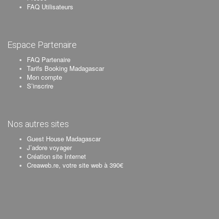
FAQ Utilisateurs
Espace Partenaire
FAQ Partenaire
Tarifs Booking Madagascar
Mon compte
S’inscrire
Nos autres sites
Guest House Madagascar
J’adore voyager
Création site Internet
Creaweb.re, votre site web à 390€