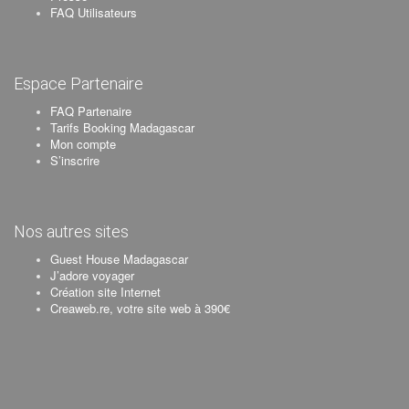
FAQ Utilisateurs
Espace Partenaire
FAQ Partenaire
Tarifs Booking Madagascar
Mon compte
S’inscrire
Nos autres sites
Guest House Madagascar
J’adore voyager
Création site Internet
Creaweb.re, votre site web à 390€