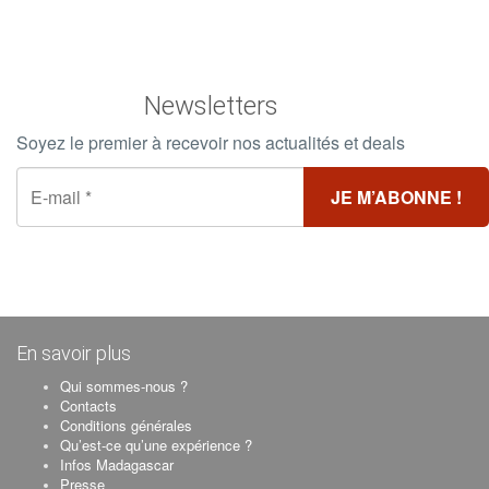
Newsletters
Soyez le premier à recevoir nos actualités et deals
En savoir plus
Qui sommes-nous ?
Contacts
Conditions générales
Qu’est-ce qu’une expérience ?
Infos Madagascar
Presse