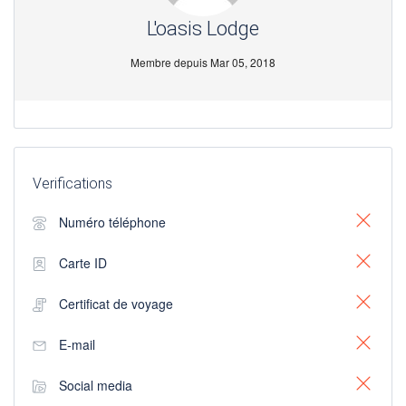
L'oasis Lodge
Membre depuis Mar 05, 2018
Verifications
Numéro téléphone
Carte ID
Certificat de voyage
E-mail
Social media