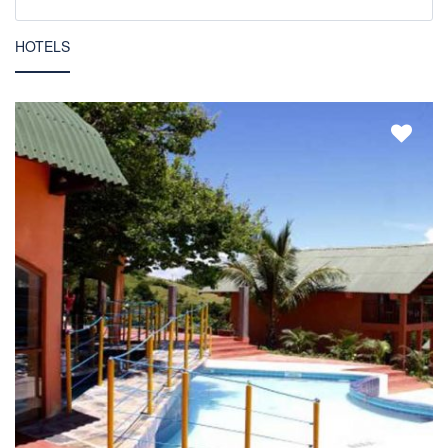
HOTELS