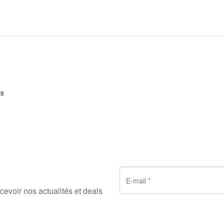
is
cevoir nos actualités et deals