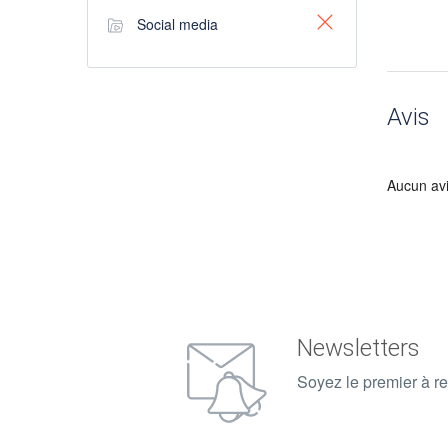
Social media
Avis
Aucun av
Newsletters
Soyez le premier à re