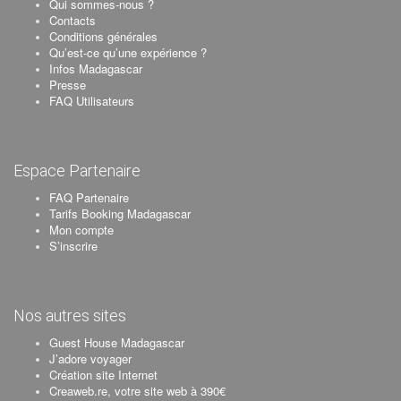
Qui sommes-nous ?
Contacts
Conditions générales
Qu’est-ce qu’une expérience ?
Infos Madagascar
Presse
FAQ Utilisateurs
Espace Partenaire
FAQ Partenaire
Tarifs Booking Madagascar
Mon compte
S’inscrire
Nos autres sites
Guest House Madagascar
J’adore voyager
Création site Internet
Creaweb.re, votre site web à 390€