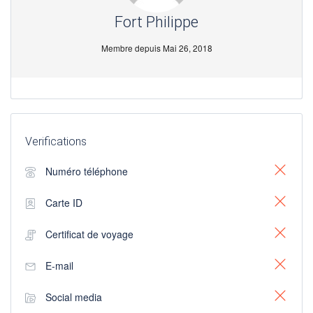
Fort Philippe
Membre depuis Mai 26, 2018
Verifications
Numéro téléphone
Carte ID
Certificat de voyage
E-mail
Social media