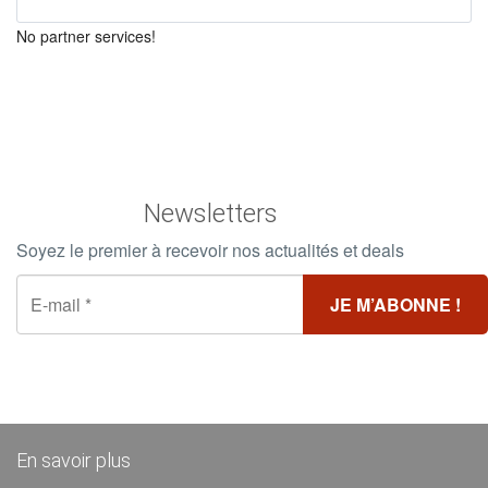
No partner services!
Newsletters
Soyez le premier à recevoir nos actualités et deals
En savoir plus