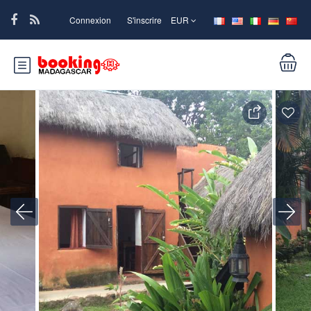
Connexion
S'inscrire
EUR