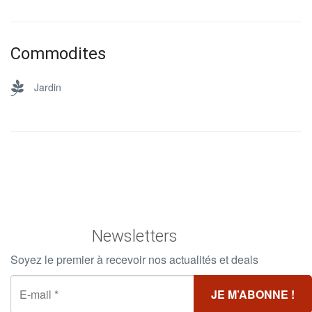
Commodites
Jardin
Newsletters
Soyez le premier à recevoir nos actualités et deals