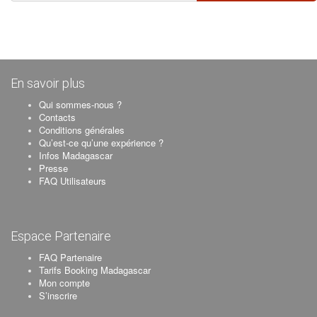
En savoir plus
Qui sommes-nous ?
Contacts
Conditions générales
Qu’est-ce qu’une expérience ?
Infos Madagascar
Presse
FAQ Utilisateurs
Espace Partenaire
FAQ Partenaire
Tarifs Booking Madagascar
Mon compte
S’inscrire