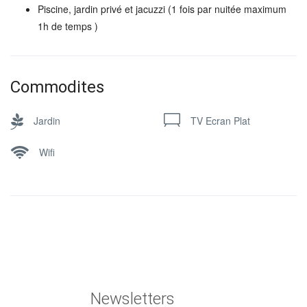
Piscine, jardin privé et jacuzzi (1 fois par nuitée maximum
1h de temps )
Commodites
Jardin
TV Ecran Plat
Wifi
Newsletters