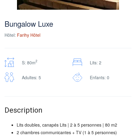
Bungalow Luxe
Hôtel:
Farihy Hôtel
2
S: 80m
Lits: 2
Adultes: 5
Enfants: 0
Description
Lits doubles, canapés Lits | 2 à 5 personnes | 80 m2
2 chambres communicantes + TV (1 à 5 personnes)