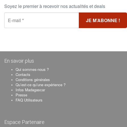
Soyez le premier à recevoir nos actualités et deals
En savoir plus
Qui sommes-nous ?
Contacts
Conditions générales
Qu’est-ce qu’une expérience ?
Infos Madagascar
Presse
FAQ Utilisateurs
Espace Partenaire