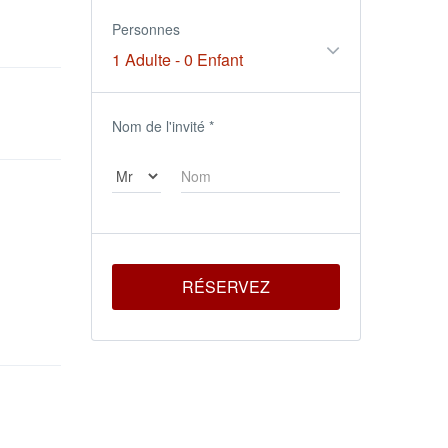
Personnes
1 Adulte
-
0 Enfant
Nom de l'invité
*
RÉSERVEZ