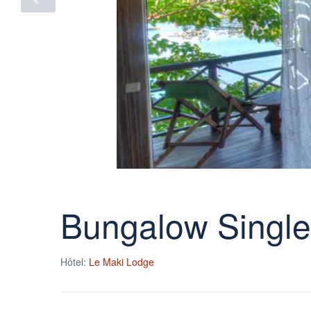
Bungalow Single
Hôtel:
Le Maki Lodge