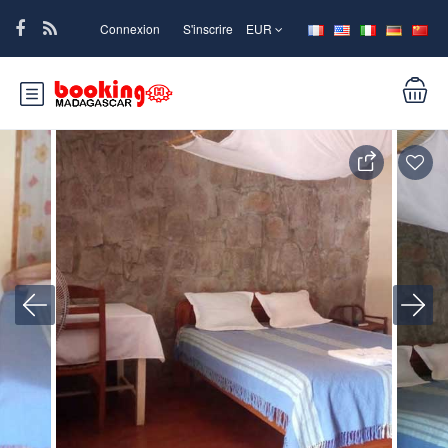
Connexion
S'inscrire
EUR