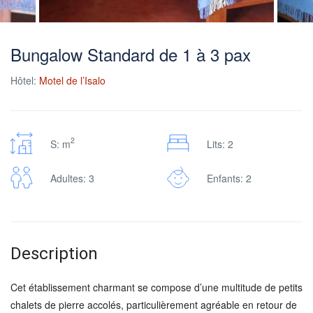
Bungalow Standard de 1 à 3 pax
Hôtel:
Motel de l’Isalo
2
S: m
Lits: 2
Adultes: 3
Enfants: 2
Description
Cet établissement charmant se compose d’une multitude de petits
chalets de pierre accolés, particulièrement agréable en retour de