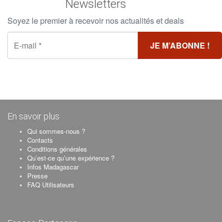
Newsletters
Soyez le premier à recevoir nos actualités et deals
En savoir plus
Qui sommes-nous ?
Contacts
Conditions générales
Qu’est-ce qu’une expérience ?
Infos Madagascar
Presse
FAQ Utilisateurs