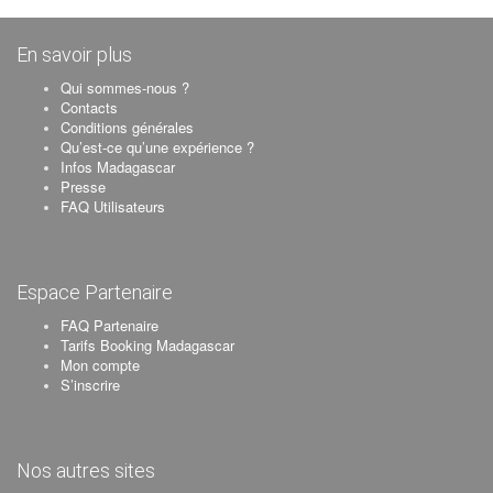
En savoir plus
Qui sommes-nous ?
Contacts
Conditions générales
Qu’est-ce qu’une expérience ?
Infos Madagascar
Presse
FAQ Utilisateurs
Espace Partenaire
FAQ Partenaire
Tarifs Booking Madagascar
Mon compte
S’inscrire
Nos autres sites