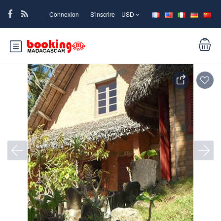
Connexion
S'inscrire
USD