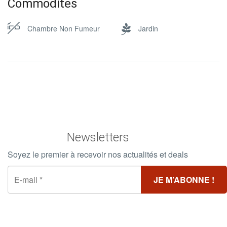
Commodites
Chambre Non Fumeur
Jardin
Newsletters
Soyez le premier à recevoir nos actualités et deals