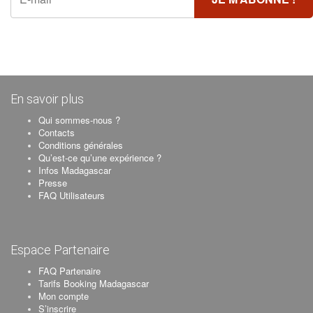
En savoir plus
Qui sommes-nous ?
Contacts
Conditions générales
Qu’est-ce qu’une expérience ?
Infos Madagascar
Presse
FAQ Utilisateurs
Espace Partenaire
FAQ Partenaire
Tarifs Booking Madagascar
Mon compte
S’inscrire