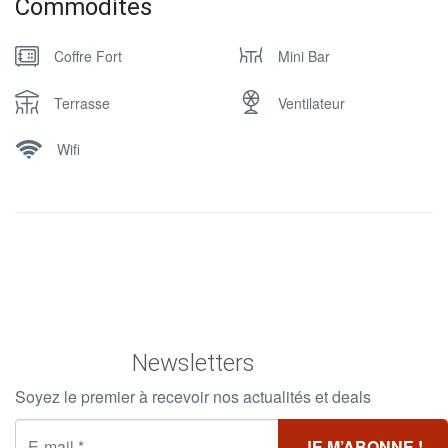
Commodites
Coffre Fort
Mini Bar
Terrasse
Ventilateur
Wifi
Newsletters
Soyez le premier à recevoir nos actualités et deals