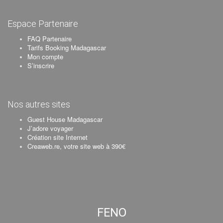
Espace Partenaire
FAQ Partenaire
Tarifs Booking Madagascar
Mon compte
S’inscrire
Nos autres sites
Guest House Madagascar
J’adore voyager
Création site Internet
Creaweb.re, votre site web à 390€
FENO