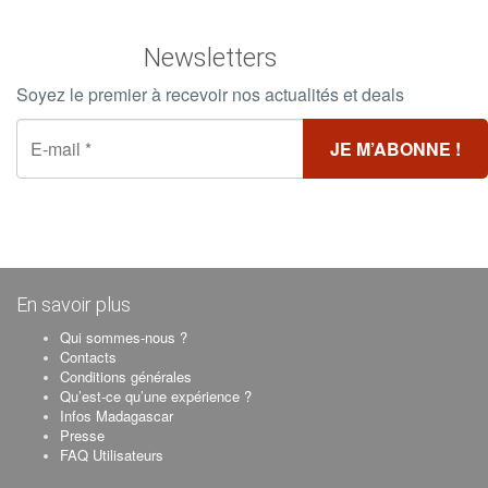
Newsletters
Soyez le premier à recevoir nos actualités et deals
En savoir plus
Qui sommes-nous ?
Contacts
Conditions générales
Qu’est-ce qu’une expérience ?
Infos Madagascar
Presse
FAQ Utilisateurs