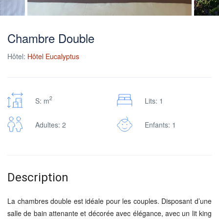
Chambre Double
Hôtel:
Hôtel Eucalyptus
2
S: m
Lits: 1
Adultes: 2
Enfants: 1
Description
La chambres double est idéale pour les couples. Disposant d’une
salle de bain attenante et décorée avec élégance, avec un lit king