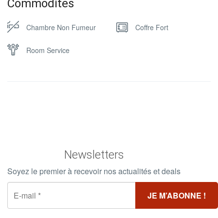
Commodites
Chambre Non Fumeur
Coffre Fort
Room Service
Newsletters
Soyez le premier à recevoir nos actualités et deals