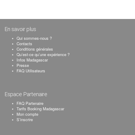
En savoir plus
Qui sommes-nous ?
Contacts
Conditions générales
Qu’est-ce qu’une expérience ?
Infos Madagascar
Presse
FAQ Utilisateurs
Espace Partenaire
FAQ Partenaire
Tarifs Booking Madagascar
Mon compte
S’inscrire