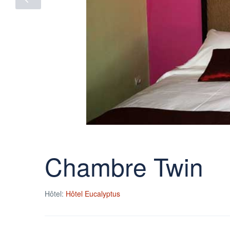
Chambre Twin
Hôtel:
Hôtel Eucalyptus