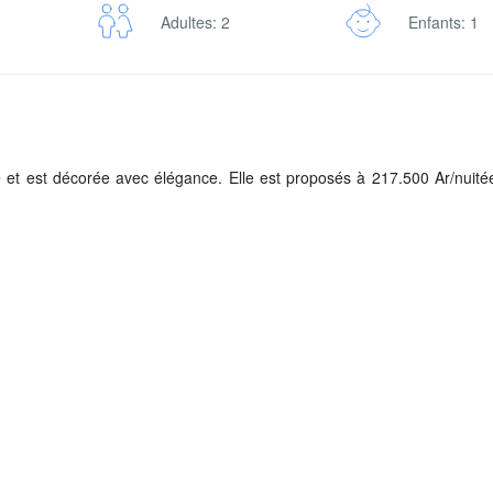
Adultes: 2
Enfants: 1
 et est décorée avec élégance. Elle est proposés à 217.500 Ar/nuité