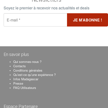
Soyez le premier à recevoir nos actualités et deals
En savoir plus
Qui sommes-nous ?
Contacts
Conditions générales
Qu’est-ce qu’une expérience ?
Infos Madagascar
Presse
FAQ Utilisateurs
Espace Partenaire