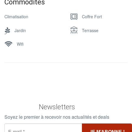
Commodites
Climatisation
Coffre Fort
Jardin
Terrasse
Wifi
Newsletters
Soyez le premier à recevoir nos actualités et deals