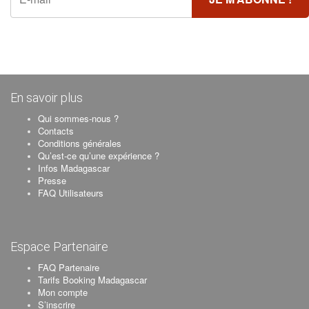
En savoir plus
Qui sommes-nous ?
Contacts
Conditions générales
Qu’est-ce qu’une expérience ?
Infos Madagascar
Presse
FAQ Utilisateurs
Espace Partenaire
FAQ Partenaire
Tarifs Booking Madagascar
Mon compte
S’inscrire