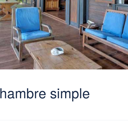
Chambre simple