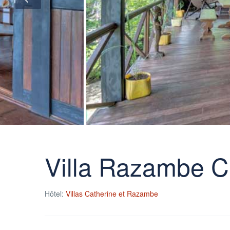
Villa Razambe 
Hôtel:
Villas Catherine et Razambe