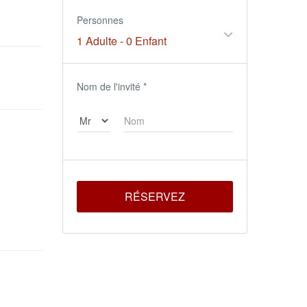
Personnes
1 Adulte
-
0 Enfant
Nom de l'invité
*
RÉSERVEZ