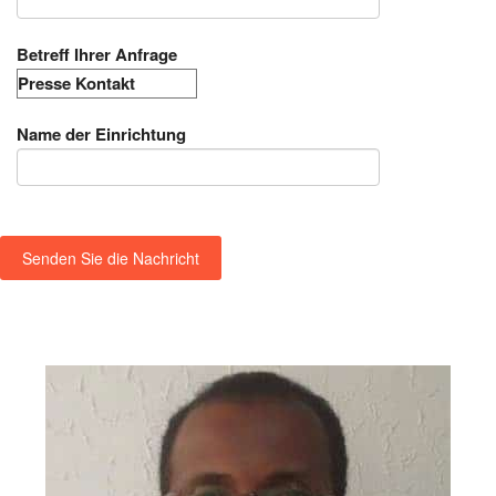
Betreff Ihrer Anfrage
Name der Einrichtung