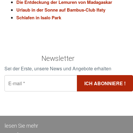
Die Entdeckung der Lemuren von Madagaskar
Urlaub in der Sonne auf Bambus-Club Ifaty
Schlafen in Isalo Park
Newsletter
Sei der Erste, unsere News und Angebote erhalten
lesen Sie mehr