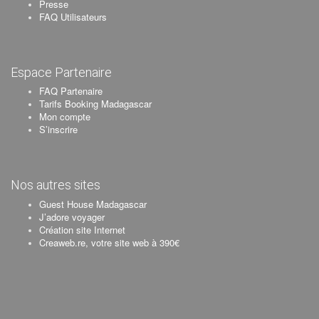
Presse
FAQ Utilisateurs
Espace Partenaire
FAQ Partenaire
Tarifs Booking Madagascar
Mon compte
S’inscrire
Nos autres sites
Guest House Madagascar
J’adore voyager
Création site Internet
Creaweb.re, votre site web à 390€