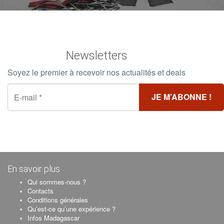
Newsletters
Soyez le premier à recevoir nos actualités et deals
En savoir plus
Qui sommes-nous ?
Contacts
Conditions générales
Qu’est-ce qu’une expérience ?
Infos Madagascar