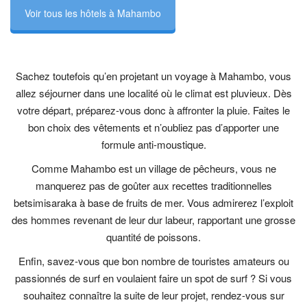
Voir tous les hôtels à Mahambo
Sachez toutefois qu’en projetant un voyage à Mahambo, vous
allez séjourner dans une localité où le climat est pluvieux. Dès
votre départ, préparez-vous donc à affronter la pluie. Faites le
bon choix des vêtements et n’oubliez pas d’apporter une
formule anti-moustique.
Comme Mahambo est un village de pêcheurs, vous ne
manquerez pas de goûter aux recettes traditionnelles
betsimisaraka à base de fruits de mer. Vous admirerez l’exploit
des hommes revenant de leur dur labeur, rapportant une grosse
quantité de poissons.
Enfin, savez-vous que bon nombre de touristes amateurs ou
passionnés de surf en voulaient faire un spot de surf ? Si vous
souhaitez connaître la suite de leur projet, rendez-vous sur