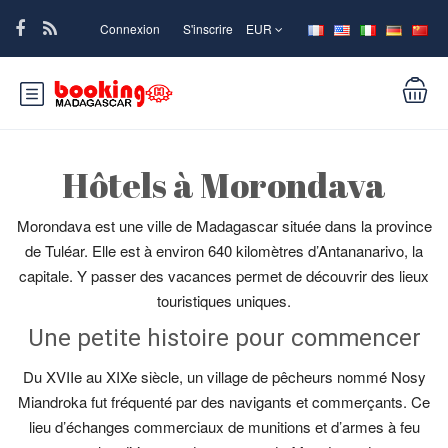
Connexion
S'inscrire
EUR
Hôtels à Morondava
Morondava est une ville de Madagascar située dans la province
de Tuléar. Elle est à environ 640 kilomètres d’Antananarivo, la
capitale. Y passer des vacances permet de découvrir des lieux
touristiques uniques.
Une petite histoire pour commencer
Du XVIIe au XIXe siècle, un village de pêcheurs nommé Nosy
Miandroka fut fréquenté par des navigants et commerçants. Ce
lieu d’échanges commerciaux de munitions et d’armes à feu