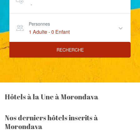
-
Personnes
1 Adulte
-
0 Enfant
RECHERCHE
Hôtels à la Une à Morondava
Nos derniers hôtels inscrits à
Morondava