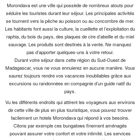
Morondava est une ville qui possède de nombreux atouts pour
séduire les touristes durant leur séjour. Les principales activités
se tournent vers la pêche au poisson ou au concombre de mer.
Les habitants font aussi la culture, la cueillette et l’exploitation du
raphia, du bois du pays, des plaques de cire d’abeille et du miel
sauvage. Les produits sont destinés à la vente. Ne manquez
pas d’apporter quelques-uns à votre retour.
Durant votre séjour dans cette région du Sud-Ouest de
Madagascar, vous ne vous ennuierez en aucune manière. Vous
saurez toujours rendre vos vacances inoubliables grâce aux
excursions ou randonnées en compagnie d’un guide natif du
pays.
Vu les différents endroits qui attirent les voyageurs aux environs
de cette ville de plus en plus touristique, vous pouvez trouver
facilement un hotels Morondava qui répond à vos besoins.
Citons par exemple ces bungalows finement aménagés
pouvant assurer votre confort et votre intimité. Les services