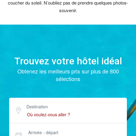
coucher du soleil. N’oubliez pas de prendre quelques photos-
souvenir.
Trouvez votre hôtel idéal
Obtenez les meilleurs prix sur plus de 800
sélections
Destination
Arrivée - départ