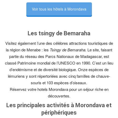
Voir tous les hôtels à Morondava
Les tsingy de Bemaraha
Visitez également l’une des célèbres attractions touristiques de
la région de Menabe : les
Tsingy de Bemaraha.
Le site, faisant
partie du réseau des Parcs Nationaux de Madagascar, est
classé Patrimoine mondial de l’UNESCO en 1990. C’est un lieu
d’endémisme et de diversité biologique. Onze espèces de
lémuriens y sont répertoriées avec cinq familles de chauve-
souris et 103 espèces d’oiseaux.
Réservez votre hotels Morondava pour un séjour riche en
découvertes.
Les principales activités à Morondava et
périphériques