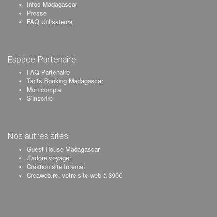
Infos Madagascar
Presse
FAQ Utilisateurs
Espace Partenaire
FAQ Partenaire
Tarifs Booking Madagascar
Mon compte
S’inscrire
Nos autres sites
Guest House Madagascar
J’adore voyager
Création site Internet
Creaweb.re, votre site web à 390€