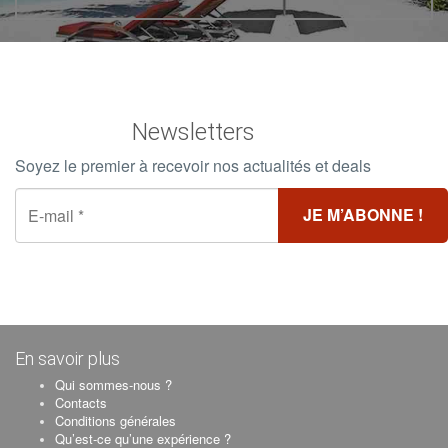
Newsletters
Soyez le premier à recevoir nos actualités et deals
En savoir plus
Qui sommes-nous ?
Contacts
Conditions générales
Qu’est-ce qu’une expérience ?