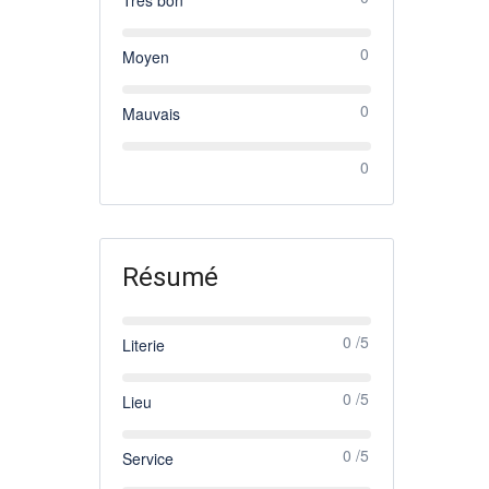
0
Moyen
0
Mauvais
0
Résumé
0 /5
Literie
0 /5
Lieu
0 /5
Service