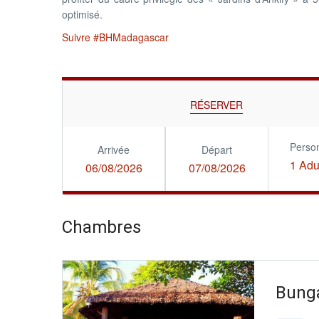
optimisé.
Suivre #BHMadagascar
RÉSERVER
Perso
Arrivée
Départ
1 Adu
06/08/2026
07/08/2026
Chambres
Bung