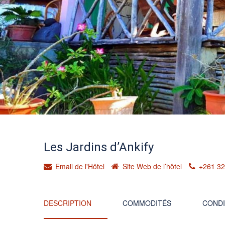
Les Jardins d’Ankify
Email de l'Hôtel
Site Web de l’hôtel
+261 32
DESCRIPTION
COMMODITÉS
CONDI