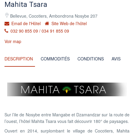
Mahita Tsara
Bellevue, Cocotiers, Ambondrona Nosybe 207
Email de l'Hôtel
Site Web de l’hôtel
032 90 855 09 / 034 91 855 09
Voir map
DESCRIPTION
COMMODITÉS
CONDITIONS
AVIS
Sur l’ile de Nosybe entre Mangabe et Dzamandzar sur la route de
l’ouest, l’hôtel Mahita Tsara vous fait découvrir 180° de paysages.
Ouvert en 2014, surplombant le village de Cocotiers, Mahita