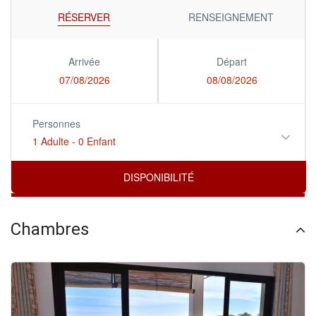
RÉSERVER
RENSEIGNEMENT
Arrivée
Départ
07/08/2026
08/08/2026
Personnes
1 Adulte
-
0 Enfant
Chambres