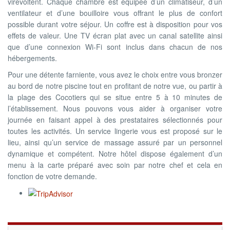
virevoltent. Chaque chambre est équipée d’un climatiseur, d’un
ventilateur et d’une bouilloire vous offrant le plus de confort
possible durant votre séjour. Un coffre est à disposition pour vos
effets de valeur. Une TV écran plat avec un canal satellite ainsi
que d’une connexion Wi-Fi sont inclus dans chacun de nos
hébergements.
Pour une détente farniente, vous avez le choix entre vous bronzer
au bord de notre piscine tout en profitant de notre vue, ou partir à
la plage des Cocotiers qui se situe entre 5 à 10 minutes de
l’établissement. Nous pouvons vous aider à organiser votre
journée en faisant appel à des prestataires sélectionnés pour
toutes les activités. Un service lingerie vous est proposé sur le
lieu, ainsi qu’un service de massage assuré par un personnel
dynamique et compétent. Notre hôtel dispose également d’un
menu à la carte préparé avec soin par notre chef et cela en
fonction de votre demande.