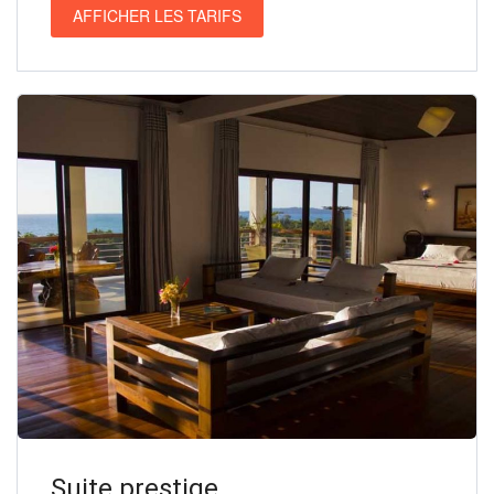
AFFICHER LES TARIFS
Suite prestige