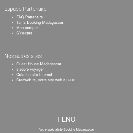
Espace Partenaire
FAQ Partenaire
Tarifs Booking Madagascar
Mon compte
S’inscrire
Nos autres sites
Guest House Madagascar
J’adore voyager
Création site Internet
Creaweb.re, votre site web à 390€
FENO
Votre spécialiste Booking Madagascar