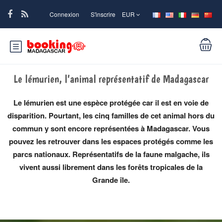
Connexion
S'inscrire
EUR
Le lémurien, l’animal représentatif de Madagascar
Le lémurien est une espèce protégée car il est en voie de
disparition. Pourtant, les cinq familles de cet animal hors du
commun y sont encore représentées à Madagascar. Vous
pouvez les retrouver dans les espaces protégés comme les
parcs nationaux. Représentatifs de la faune malgache, ils
vivent aussi librement dans les forêts tropicales de la
Grande île.