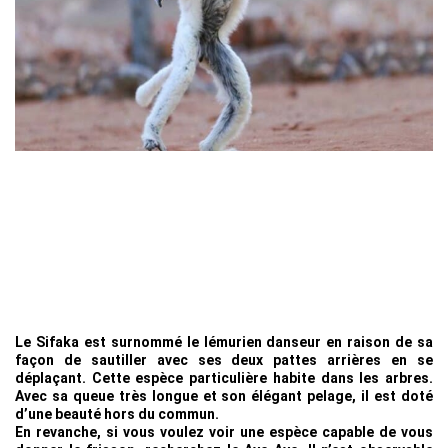
Le Sifaka est surnommé le lémurien danseur en raison de sa
façon de sautiller avec ses deux pattes arrières en se
déplaçant. Cette espèce particulière habite dans les arbres.
Avec sa queue très longue et son élégant pelage, il est doté
d’une beauté hors du commun.
En revanche, si vous voulez voir une espèce capable de vous