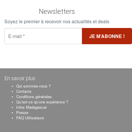
Newsletters
Soyez le premier à recevoir nos actualités et deals
En savoir plus
Qui sommes-nous ?
Contacts
Conditions générales
Qu’est-ce qu’une expérience ?
Infos Madagascar
Presse
FAQ Utilisateurs