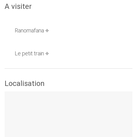
A visiter
Ranomafana
Le petit train
Localisation