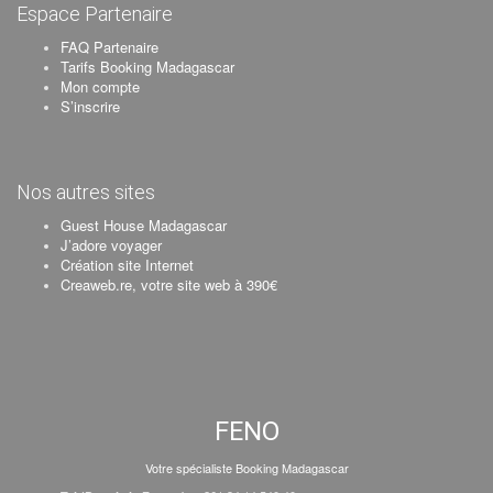
Espace Partenaire
FAQ Partenaire
Tarifs Booking Madagascar
Mon compte
S’inscrire
Nos autres sites
Guest House Madagascar
J’adore voyager
Création site Internet
Creaweb.re, votre site web à 390€
FENO
Votre spécialiste Booking Madagascar