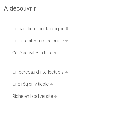
A découvrir
Un haut lieu pour la religion
Une architecture coloniale
Côté activités à faire
Un berceau d’intellectuels
Une région viticole
Riche en biodiversité