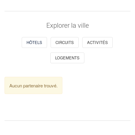
Explorer la ville
HÔTELS
CIRCUITS
ACTIVITÉS
LOGEMENTS
Aucun partenaire trouvé.