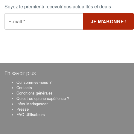
Soyez le premier à recevoir nos actualités et deals
En savoir plus
Qui sommes-nous ?
Contacts
Conditions générales
Qu’est-ce qu’une expérience ?
Infos Madagascar
Presse
FAQ Utilisateurs