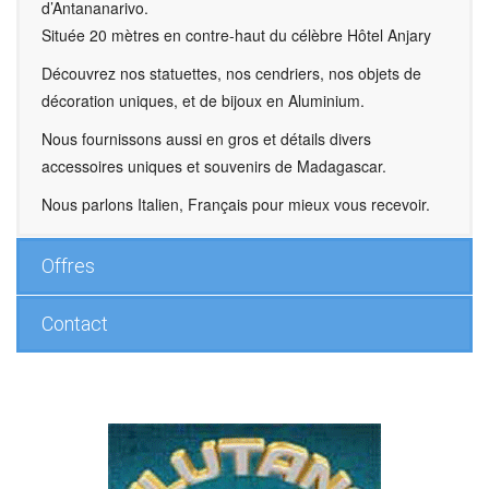
d’Antananarivo.
Située 20 mètres en contre-haut du célèbre Hôtel Anjary
Découvrez nos statuettes, nos cendriers, nos objets de
décoration uniques, et de bijoux en Aluminium.
Nous fournissons aussi en gros et détails divers
accessoires uniques et souvenirs de Madagascar.
Nous parlons Italien, Français pour mieux vous recevoir.
Offres
Contact