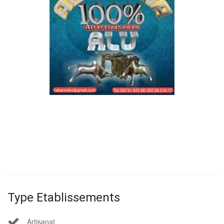
Type Etablissements
Artisanat