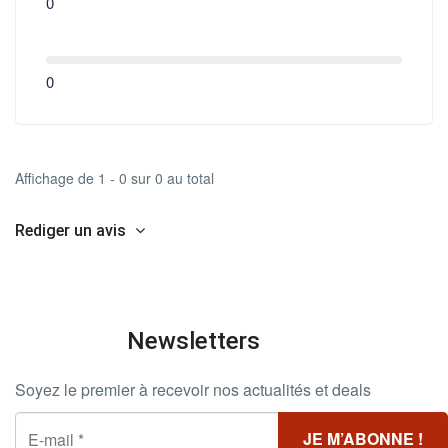
0
0
Affichage de 1 - 0 sur 0 au total
Rediger un avis
Newsletters
Soyez le premier à recevoir nos actualités et deals