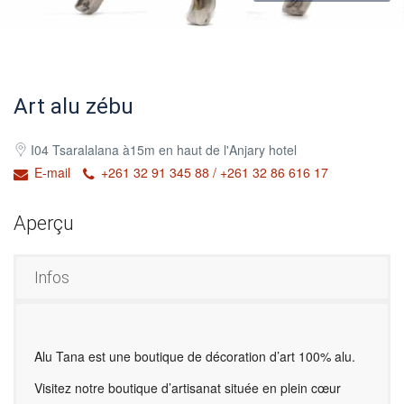
Art alu zébu
I04 Tsaralalana à15m en haut de l'Anjary hotel
E-mail
+261 32 91 345 88 / +261 32 86 616 17
Aperçu
Infos
Alu Tana est une boutique de décoration d’art 100% alu.
Visitez notre boutique d’artisanat située en plein cœur