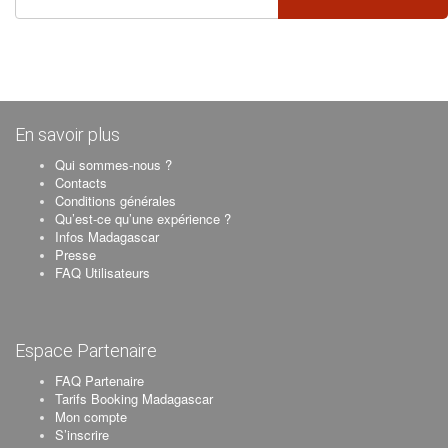
En savoir plus
Qui sommes-nous ?
Contacts
Conditions générales
Qu’est-ce qu’une expérience ?
Infos Madagascar
Presse
FAQ Utilisateurs
Espace Partenaire
FAQ Partenaire
Tarifs Booking Madagascar
Mon compte
S’inscrire