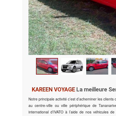
KAREEN VOYAGE
La meilleure Ser
Notre principale activité c’est d’acheminer les clients
au centre-ville ou ville périphérique de Tananari
international d’IVATO à l’aide de nos véhicules d