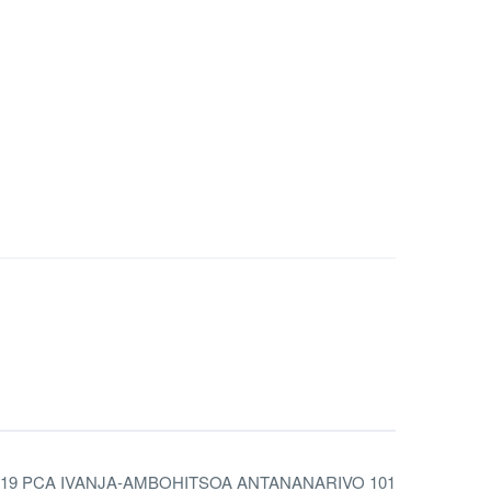
N19 PCA IVANJA-AMBOHITSOA ANTANANARIVO 101