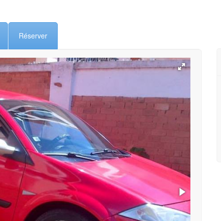
Réserver