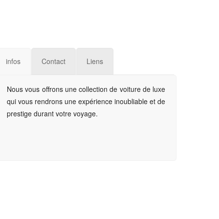
infos
Contact
Liens
Nous vous offrons une collection de voiture de luxe
qui vous rendrons une expérience inoubliable et de
prestige durant votre voyage.