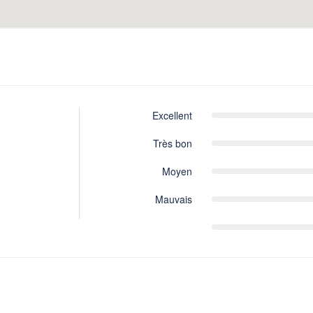
Excellent
Très bon
Moyen
Mauvais