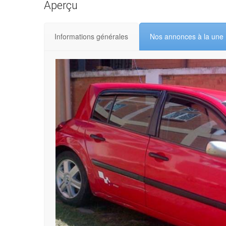
Aperçu
Informations générales
Nos annonces à la une