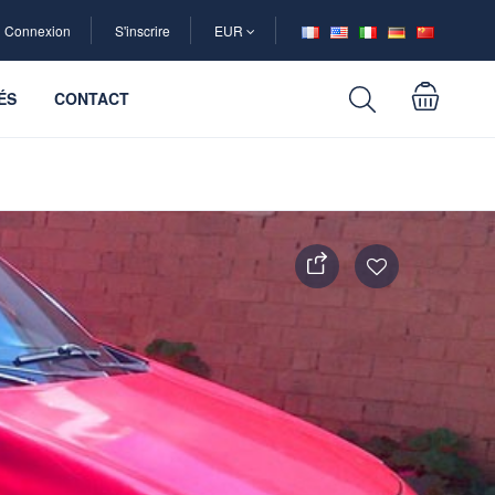
Connexion
S'inscrire
EUR
ÉS
CONTACT