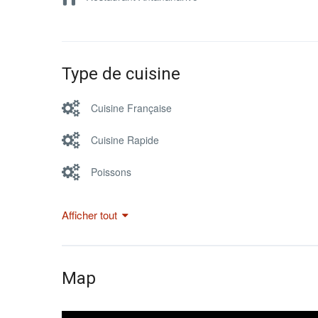
Type de cuisine
Cuisine Française
Cuisine Rapide
Poissons
Afficher tout
Map