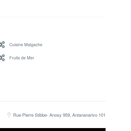
Cuisine Malgache
Fruits de Mer
Rue Pierre Stibbe- Anosy 959, Antananarivo 101