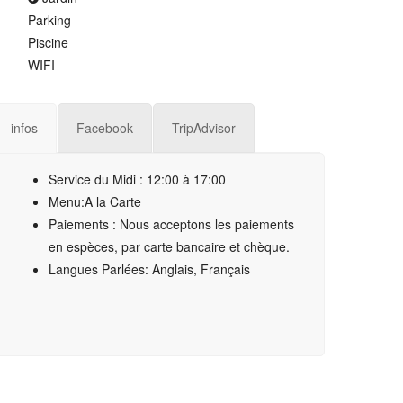
Parking
Piscine
WIFI
infos
Facebook
TripAdvisor
Service du Midi : 12:00 à 17:00
Menu:A la Carte
Paiements : Nous acceptons les paiements
en espèces, par carte bancaire et chèque.
Langues Parlées: Anglais, Français