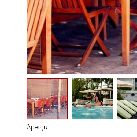
Aperçu