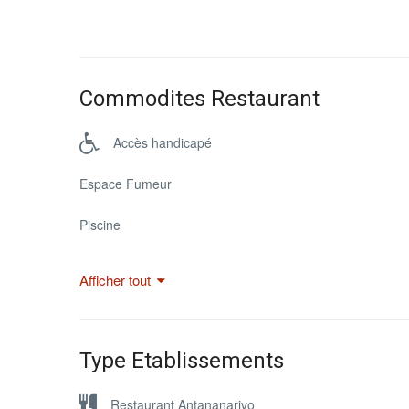
Commodites Restaurant
Accès handicapé
Espace Fumeur
Piscine
Afficher tout
Type Etablissements
Restaurant Antananarivo