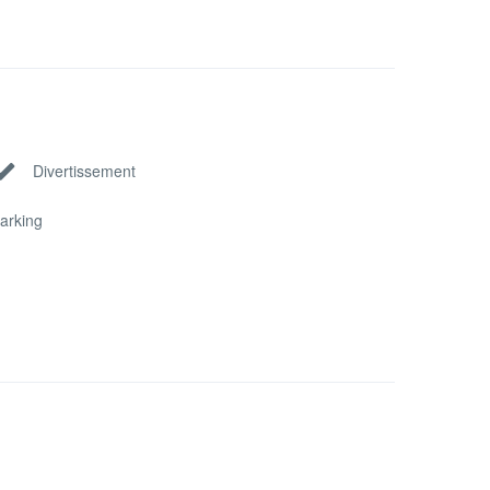
Divertissement
arking