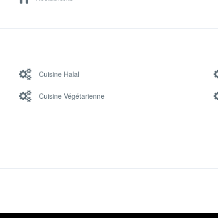
Cuisine Halal
Cuisine Végétarienne