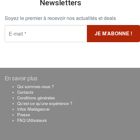
Newsletters
Soyez le premier à recevoir nos actualités et deals
En savoir plus
Qui sommes-nous ?
Contacts
Conditions générales
Qu’est-ce qu’une expérience ?
Infos Madagascar
Presse
FAQ Utilisateurs