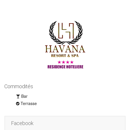
Commodités
Bar
Terrasse
Facebook