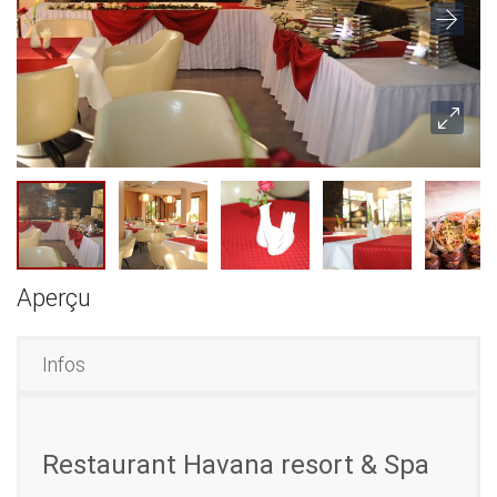
Aperçu
Infos
Restaurant Havana resort & Spa