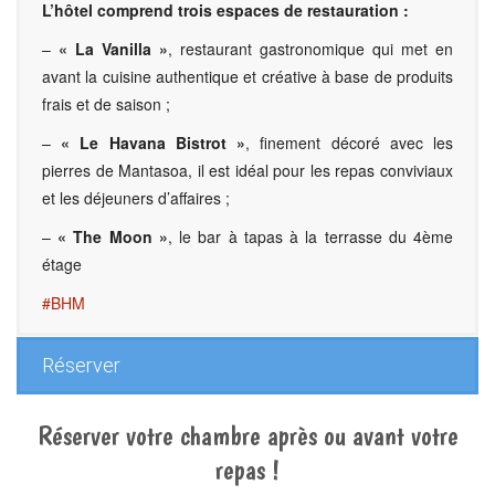
L’hôtel comprend trois espaces de restauration :
–
« La Vanilla »
, restaurant gastronomique qui met en
avant la cuisine authentique et créative à base de produits
frais et de saison ;
–
« Le Havana Bistrot »
, finement décoré avec les
pierres de Mantasoa, il est idéal pour les repas conviviaux
et les déjeuners d’affaires ;
–
« The Moon »
, le bar à tapas à la terrasse du 4ème
étage
#BHM
Réserver
Réserver votre chambre après ou avant votre
repas !