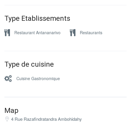
Type Etablissements
Restaurant Antananarivo
Restaurants
Type de cuisine
Cuisine Gastronomique
Map
4 Rue Razafindratandra Ambohidahy