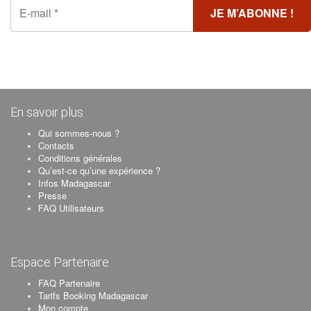
En savoir plus
Qui sommes-nous ?
Contacts
Conditions générales
Qu’est-ce qu’une expérience ?
Infos Madagascar
Presse
FAQ Utilisateurs
Espace Partenaire
FAQ Partenaire
Tarifs Booking Madagascar
Mon compte