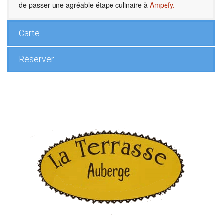
de passer une agréable étape culinaire à
Ampefy.
Carte
Réserver