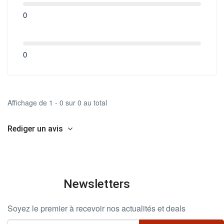
0
0
Affichage de 1 - 0 sur 0 au total
Rediger un avis
Newsletters
Soyez le premier à recevoir nos actualités et deals