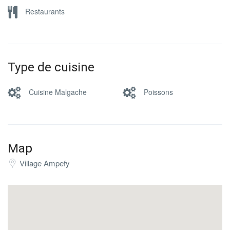
Restaurants
Type de cuisine
Cuisine Malgache
Poissons
Map
Village Ampefy