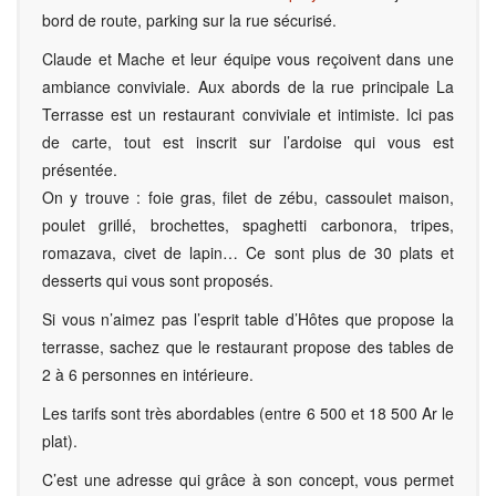
bord de route, parking sur la rue sécurisé.
Claude et Mache et leur équipe vous reçoivent dans une
ambiance conviviale. Aux abords de la rue principale La
Terrasse est un restaurant conviviale et intimiste. Ici pas
de carte, tout est inscrit sur l’ardoise qui vous est
présentée.
On y trouve : foie gras, filet de zébu, cassoulet maison,
poulet grillé, brochettes, spaghetti carbonora, tripes,
romazava, civet de lapin… Ce sont plus de 30 plats et
desserts qui vous sont proposés.
Si vous n’aimez pas l’esprit table d’Hôtes que propose la
terrasse, sachez que le restaurant propose des tables de
2 à 6 personnes en intérieure.
Les tarifs sont très abordables (entre 6 500 et 18 500 Ar le
plat).
C’est une adresse qui grâce à son concept, vous permet