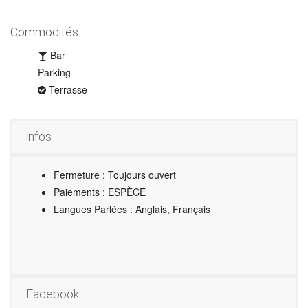
Commodités
Bar
Parking
Terrasse
infos
Fermeture : Toujours ouvert
Paiements : ESPÈCE
Langues Parlées : Anglais, Français
Facebook