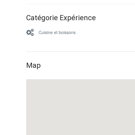
Catégorie Expérience
Cuisine et boissons
Map