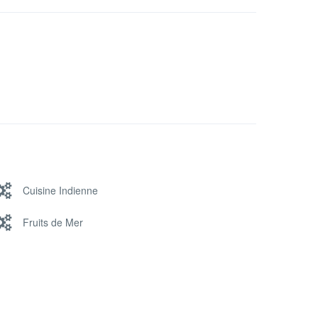
Cuisine Indienne
Fruits de Mer