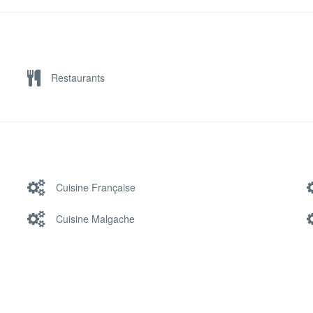
Restaurants
Cuisine Française
Cuisine Malgache