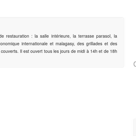
estauration : la salle intérieure, la terrasse parasol, la
tronomique internationale et malagasy, des grillades et des
couverts. Il est ouvert tous les jours de midi à 14h et de 18h