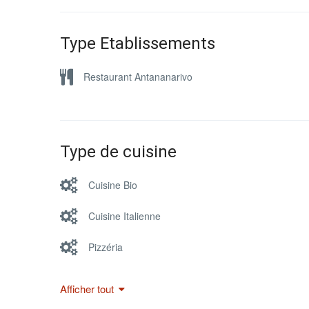
Type Etablissements
Restaurant Antananarivo
Type de cuisine
Cuisine Bio
Cuisine Italienne
Pizzéria
Afficher tout