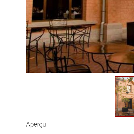
Aperçu