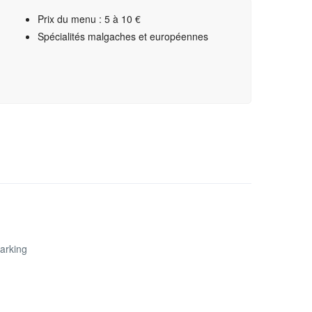
Prix du menu : 5 à 10 €
Spécialités malgaches et européennes
arking