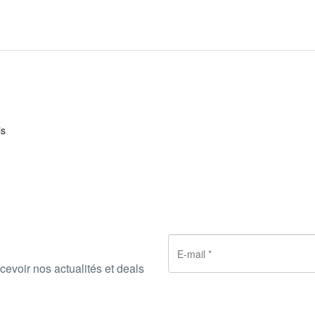
is
cevoir nos actualités et deals