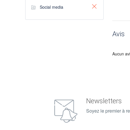
Social media
Avis
Aucun av
Newsletters
Soyez le premier à re