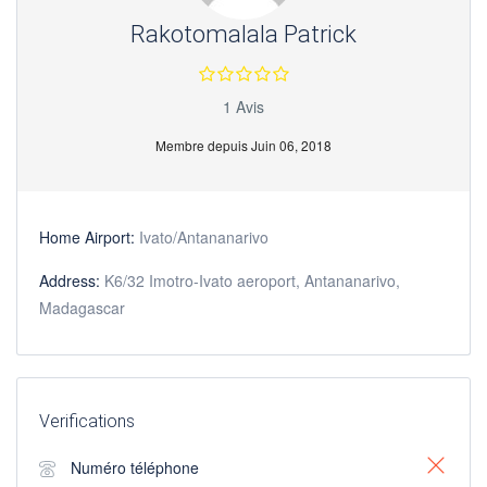
Rakotomalala Patrick
1 Avis
Membre depuis Juin 06, 2018
Home Airport:
Ivato/Antananarivo
Address:
K6/32 Imotro-Ivato aeroport, Antananarivo,
Madagascar
Verifications
Numéro téléphone