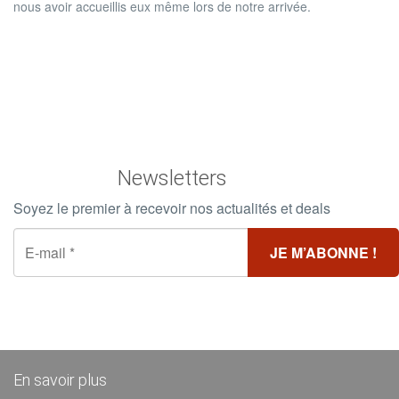
nous avoir accueillis eux même lors de notre arrivée.
Newsletters
Soyez le premier à recevoir nos actualités et deals
En savoir plus