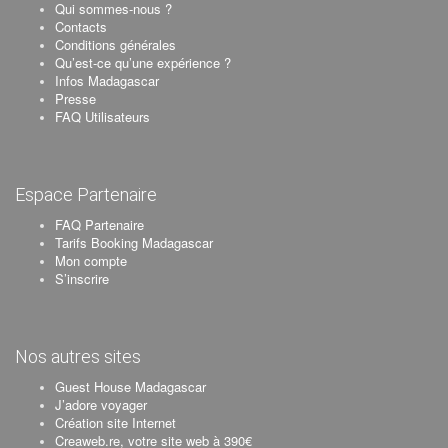
Qui sommes-nous ?
Contacts
Conditions générales
Qu’est-ce qu’une expérience ?
Infos Madagascar
Presse
FAQ Utilisateurs
Espace Partenaire
FAQ Partenaire
Tarifs Booking Madagascar
Mon compte
S’inscrire
Nos autres sites
Guest House Madagascar
J’adore voyager
Création site Internet
Creaweb.re, votre site web à 390€