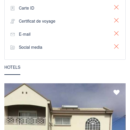
Carte ID
Certificat de voyage
E-mail
Social media
HOTELS