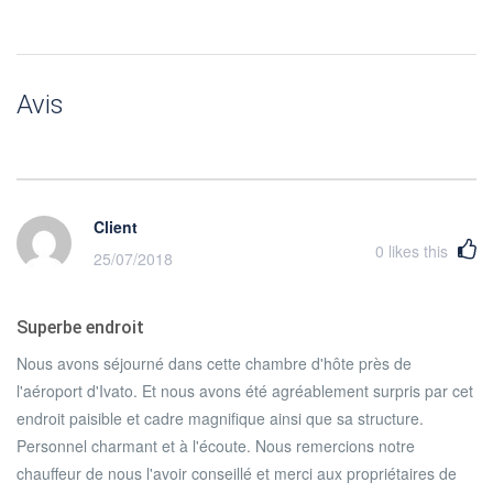
Avis
Client
0
likes this
25/07/2018
Superbe endroit
Nous avons séjourné dans cette chambre d'hôte près de
l'aéroport d'Ivato. Et nous avons été agréablement surpris par cet
endroit paisible et cadre magnifique ainsi que sa structure.
Personnel charmant et à l'écoute. Nous remercions notre
chauffeur de nous l'avoir conseillé et merci aux propriétaires de