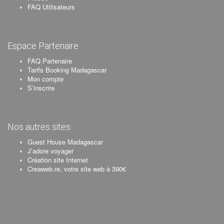
FAQ Utilisateurs
Espace Partenaire
FAQ Partenaire
Tarifs Booking Madagascar
Mon compte
S’inscrire
Nos autres sites
Guest House Madagascar
J’adore voyager
Création site Internet
Creaweb.re, votre site web à 390€