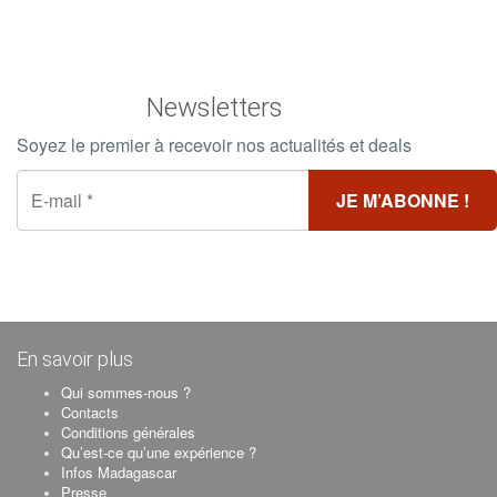
Newsletters
Soyez le premier à recevoir nos actualités et deals
En savoir plus
Qui sommes-nous ?
Contacts
Conditions générales
Qu’est-ce qu’une expérience ?
Infos Madagascar
Presse