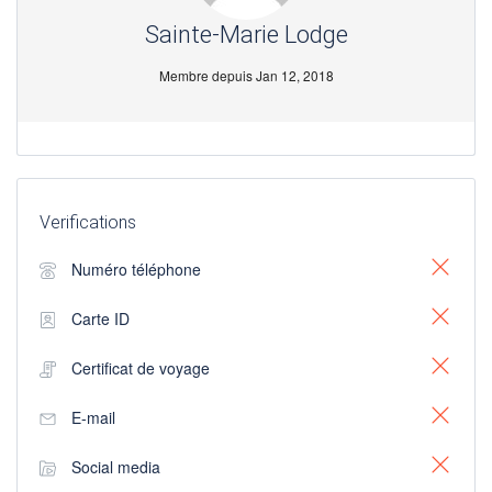
Sainte-Marie Lodge
Membre depuis Jan 12, 2018
Verifications
Numéro téléphone
Carte ID
Certificat de voyage
E-mail
Social media