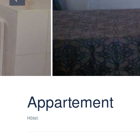
Appartement
Hôtel: