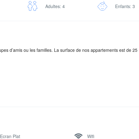
Adultes: 4
Enfants: 3
upes d’amis ou les familles. La surface de nos appartements est de 25 
Ecran Plat
Wifi