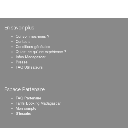
En savoir plus
Qui sommes-nous ?
Contacts
Conditions générales
Qu’est-ce qu’une expérience ?
Infos Madagascar
Presse
FAQ Utilisateurs
Espace Partenaire
FAQ Partenaire
Tarifs Booking Madagascar
Mon compte
S’inscrire