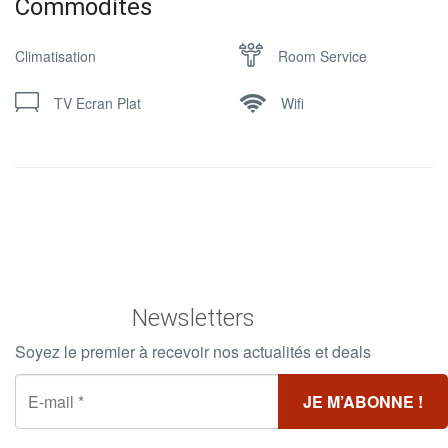
Commodites
Climatisation
Room Service
TV Ecran Plat
Wifi
Newsletters
Soyez le premier à recevoir nos actualités et deals