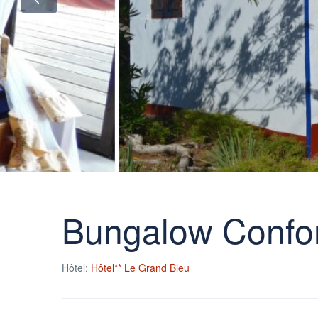
Bungalow Confor
Hôtel:
Hôtel** Le Grand Bleu