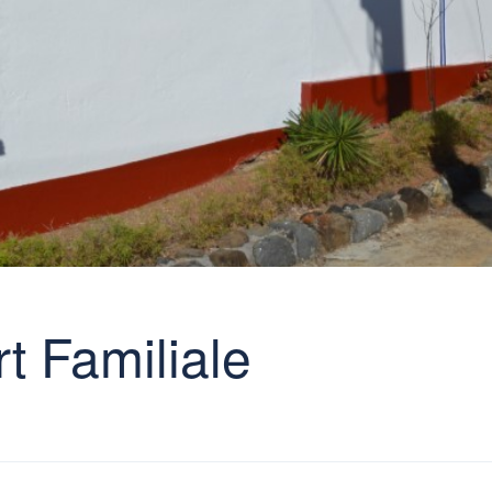
t Familiale