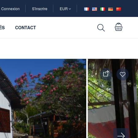
Connexion
S'inscrire
EUR
ÉS
CONTACT