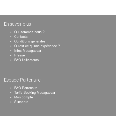
En savoir plus
Qui sommes-nous ?
Contacts
Conditions générales
Qu’est-ce qu’une expérience ?
Infos Madagascar
Presse
FAQ Utilisateurs
Espace Partenaire
FAQ Partenaire
Tarifs Booking Madagascar
Mon compte
S’inscrire