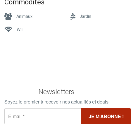
Commodites
Animaux
Jardin
Wifi
Newsletters
Soyez le premier à recevoir nos actualités et deals