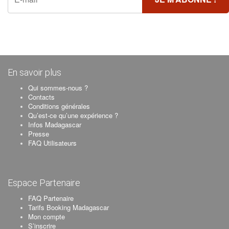
En savoir plus
Qui sommes-nous ?
Contacts
Conditions générales
Qu’est-ce qu’une expérience ?
Infos Madagascar
Presse
FAQ Utilisateurs
Espace Partenaire
FAQ Partenaire
Tarifs Booking Madagascar
Mon compte
S’inscrire