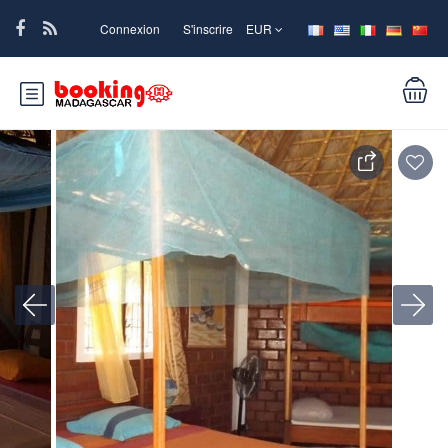
Connexion
S'inscrire
EUR