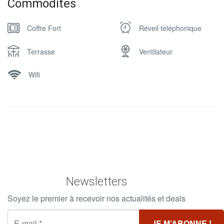
Commodites
Coffre Fort
Réveil téléphonique
Terrasse
Ventilateur
Wifi
Newsletters
Soyez le premier à recevoir nos actualités et deals