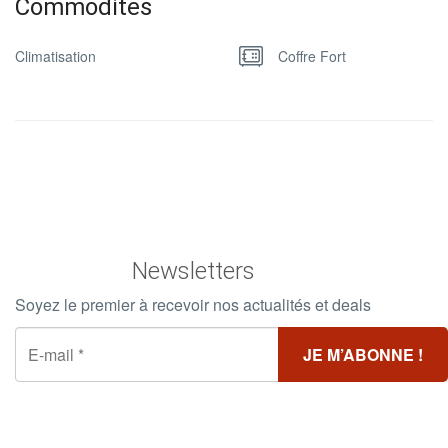
Commodites
Climatisation
Coffre Fort
Newsletters
Soyez le premier à recevoir nos actualités et deals