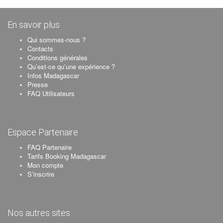
En savoir plus
Qui sommes-nous ?
Contacts
Conditions générales
Qu’est-ce qu’une expérience ?
Infos Madagascar
Presse
FAQ Utilisateurs
Espace Partenaire
FAQ Partenaire
Tarifs Booking Madagascar
Mon compte
S’inscrire
Nos autres sites