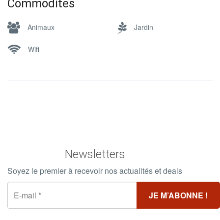
Commodites
Animaux
Jardin
Wifi
Newsletters
Soyez le premier à recevoir nos actualités et deals