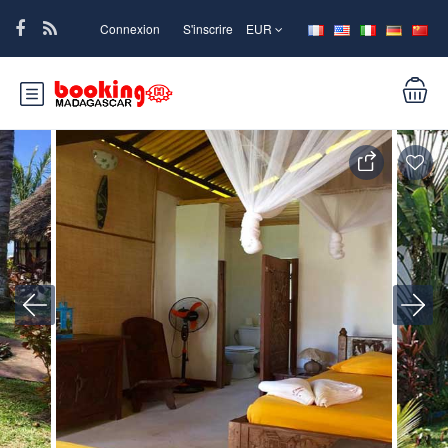
Connexion
S'inscrire
EUR