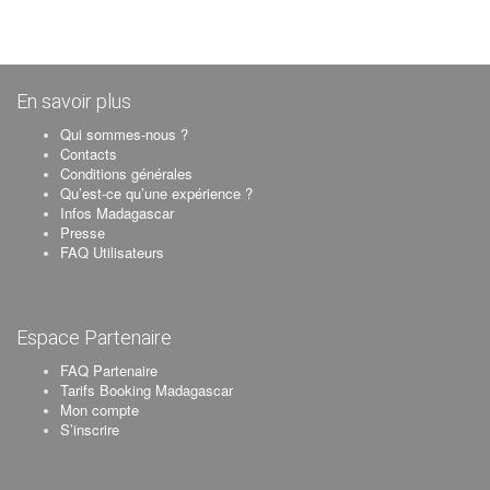
En savoir plus
Qui sommes-nous ?
Contacts
Conditions générales
Qu’est-ce qu’une expérience ?
Infos Madagascar
Presse
FAQ Utilisateurs
Espace Partenaire
FAQ Partenaire
Tarifs Booking Madagascar
Mon compte
S’inscrire